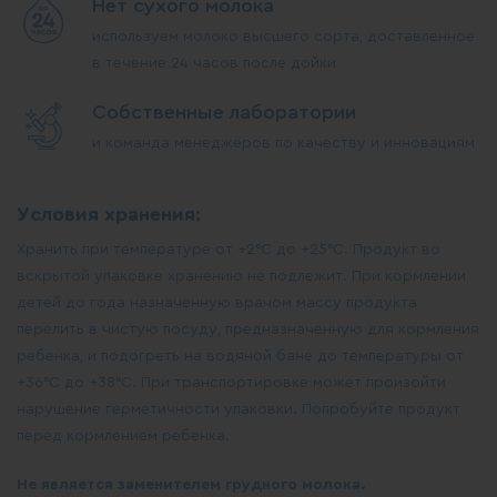
Нет сухого молока
используем молоко высшего сорта, доставленное
в течение 24 часов после дойки
Собственные лаборатории
и команда менеджеров по качеству и инновациям
Условия хранения:
Хранить при температуре от +2°C до +25°C. Продукт во
вскрытой упаковке хранению не подлежит. При кормлении
детей до года назначенную врачом массу продукта
перелить в чистую посуду, предназначенную для кормления
ребенка, и подогреть на водяной бане до температуры от
+36°C до +38°C. При транспортировке может произойти
нарушение герметичности упаковки. Попробуйте продукт
перед кормлением ребенка.
Не является заменителем грудного молока.