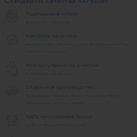
Стандарты качества «Агуша»
Тщательный отбор
ферм и поставщиков
Контроль качества
на всех этапах производства, проверки качества
готового продукта
Многоступенчатая очистка
и тепловая обработка
Отдельное производство
Производим на выделенных производствах/
специальных детских линиях
100% натуральное сырье
во всех продуктах прикорма