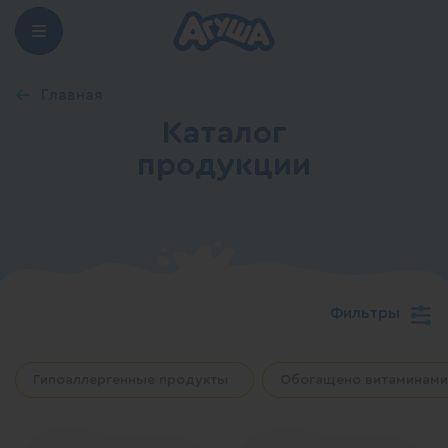
Главная
Каталог
продукции
Фильтры
Гипоаллергенные продукты
Обогащено витаминами