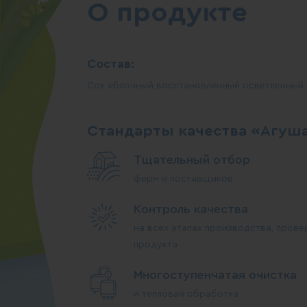
О продукте
Состав:
Сок яблочный восстановленный
осветленный
Стандарты качества «Агуш
Тщательный отбор
ферм и поставщиков
Контроль качества
на всех этапах производства, прове
продукта
Многоступенчатая очистка
и тепловая обработка