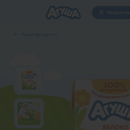
Продукт
Наши продукты