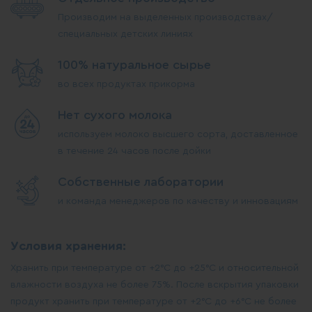
Производим на выделенных производствах/
специальных детских линиях
100% натуральное сырье
во всех продуктах прикорма
Нет сухого молока
используем молоко высшего сорта, доставленное
в течение 24 часов после дойки
Собственные лаборатории
и команда менеджеров по качеству и инновациям
Условия хранения:
Хранить при температуре от +2°С до +25°С и относительной
влажности воздуха не более 75%. После вскрытия упаковки
продукт хранить при температуре от +2°С до +6°С не более