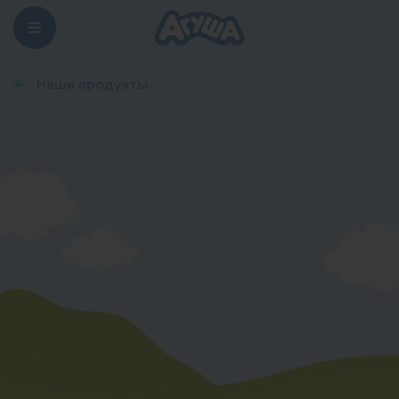
Наши продукты