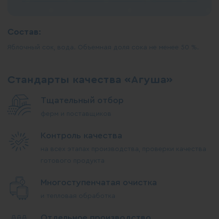
Состав:
Яблочный сок, вода. Объемная доля сока не менее 50 %.
Стандарты качества «Агуша»
Тщательный отбор
ферм и поставщиков
Контроль качества
на всех этапах производства, проверки качества
готового продукта
Многоступенчатая очистка
и тепловая обработка
Отдельное производство