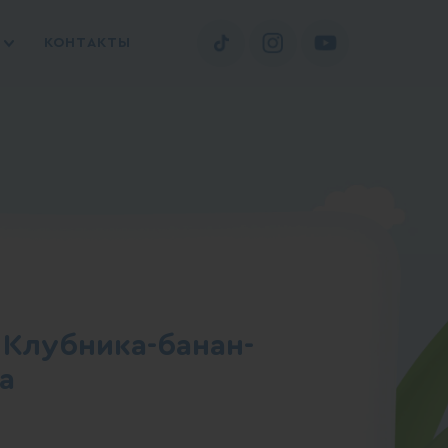
КОНТАКТЫ
 Клубника-банан-
а