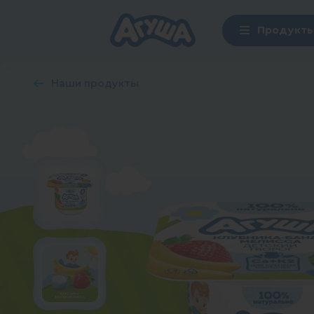
Продукт
Наши продукты