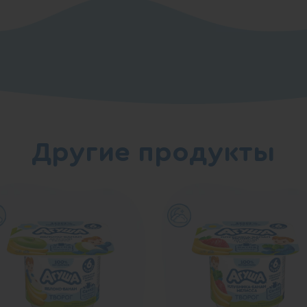
Другие продукты