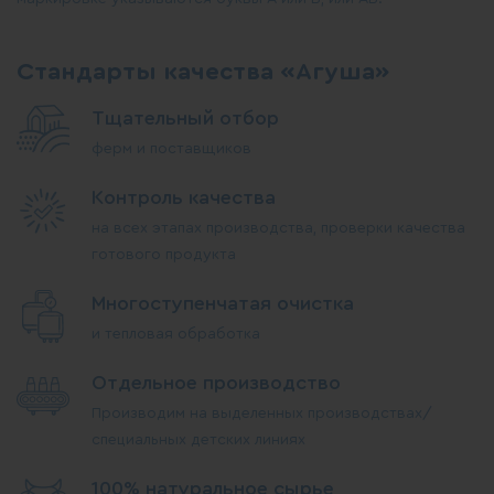
Стандарты качества «Агуша»
Тщательный отбор
ферм и поставщиков
Контроль качества
на всех этапах производства, проверки качества
готового продукта
Многоступенчатая очистка
и тепловая обработка
Отдельное производство
Производим на выделенных производствах/
специальных детских линиях
100% натуральное сырье