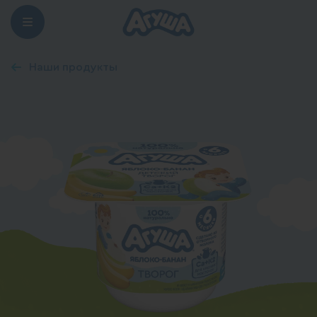
Наши продукты