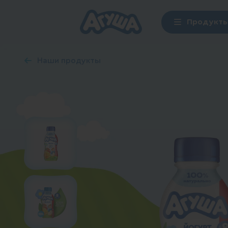
Продукт
Наши продукты