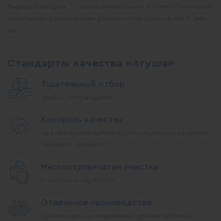
бифидобактерии. * – при использовании соответствующего
компонента в маркировке указываются буквы А или В, или
АВ.
Стандарты качества «Агуша»
Тщательный отбор
ферм и поставщиков
Контроль качества
на всех этапах производства, проверки качества
готового продукта
Многоступенчатая очистка
и тепловая обработка
Отдельное производство
Производим на выделенных производствах/