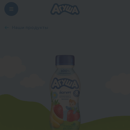
Наши продукты