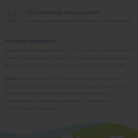
Собственные лаборатории
и команда менеджеров по качеству и инновациям
Условия хранения:
Хранить при температуре от +2 °С до +25°С и относительной
влажности воздуха не более 75%. После вскрытия продукт
хранить не более суток. Продукт готов к употреблению.
Важно:
молоко матери — идеальная пища для грудного
ребенка. Продолжайте грудное вскармливание как можно
дольше, в том числе и после введения прикорма, в
соответствии с рекомендациями ВОЗ. Требуется
консультация специалиста.