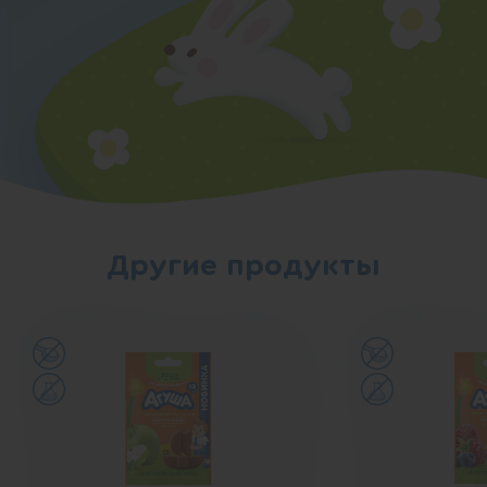
Другие продукты