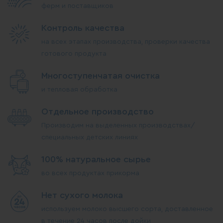
ферм и поставщиков
Контроль качества
на всех этапах производства, проверки качества
готового продукта
Многоступенчатая очистка
и тепловая обработка
Отдельное производство
Производим на выделенных производствах/
специальных детских линиях
100% натуральное сырье
во всех продуктах прикорма
Нет сухого молока
используем молоко высшего сорта, доставленное
в течение 24 часов после дойки