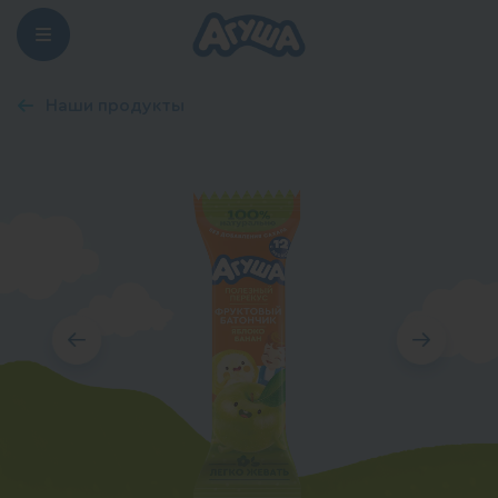
Наши продукты