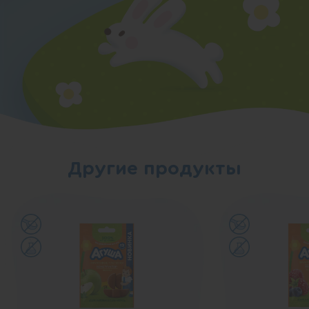
Другие продукты