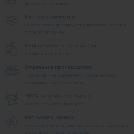
ферм и поставщиков
Контроль качества
на всех этапах производства, проверки качества
готового продукта
Многоступенчатая очистка
и тепловая обработка
Отдельное производство
Производим на выделенных производствах/
специальных детских линиях
100% натуральное сырье
во всех продуктах прикорма
Нет сухого молока
используем молоко высшего сорта, доставленное
в течение 24 часов после дойки