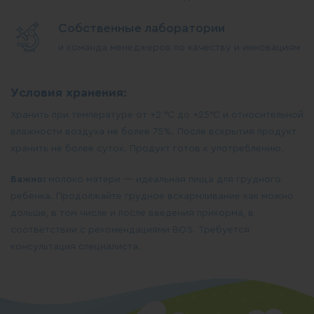
Собственные лаборатории
и команда менеджеров по качеству и инновациям
Условия хранения:
Хранить при температуре от +2 °С до +25°С и относительной
влажности воздуха не более 75%. После вскрытия продукт
хранить не более суток. Продукт готов к употреблению.
Важно:
молоко матери — идеальная пища для грудного
ребенка. Продолжайте грудное вскармливание как можно
дольше, в том числе и после введения прикорма, в
соответствии с рекомендациями ВОЗ. Требуется
консультация специалиста.