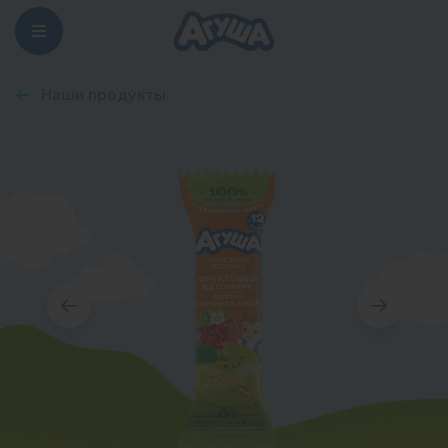
Наши продукты