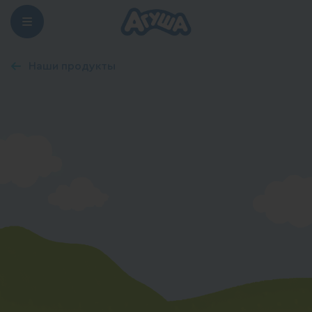
Наши продукты