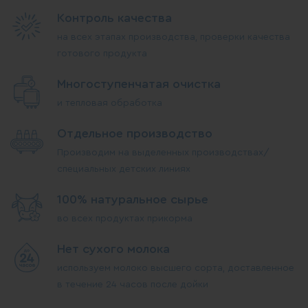
Контроль качества
на всех этапах производства, проверки качества
готового продукта
Многоступенчатая очистка
и тепловая обработка
Отдельное производство
Производим на выделенных производствах/
специальных детских линиях
100% натуральное сырье
во всех продуктах прикорма
Нет сухого молока
используем молоко высшего сорта, доставленное
в течение 24 часов после дойки