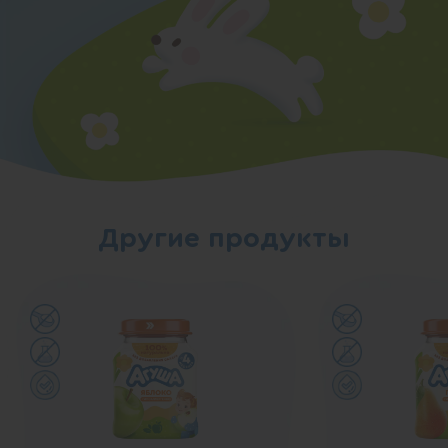
Другие продукты