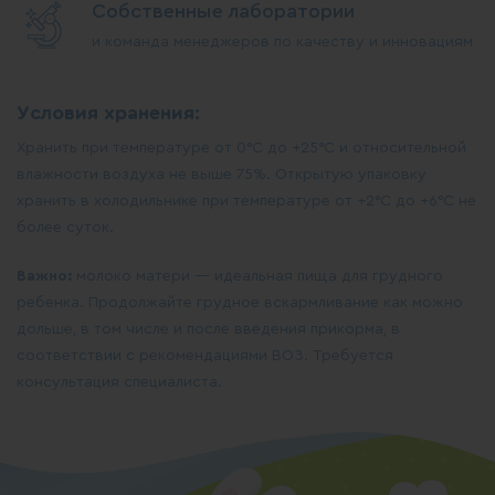
Собственные лаборатории
и команда менеджеров по качеству и инновациям
Условия хранения:
Хранить при температуре от 0°С до +25°С и относительной
влажности воздуха не выше 75%. Открытую упаковку
хранить в холодильнике при температуре от +2°С до +6°С не
более суток.
Важно:
молоко матери — идеальная пища для грудного
ребенка. Продолжайте грудное вскармливание как можно
дольше, в том числе и после введения прикорма, в
соответствии с рекомендациями ВОЗ. Требуется
консультация специалиста.