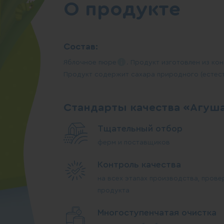
О продукте
Состав:
Яблочное
пюре
. Продукт изготовлен из ко
Продукт содержит сахара природного (естес
Стандарты качества «Агуш
Тщательный отбор
ферм и поставщиков
Контроль качества
на всех этапах производства, прове
продукта
Многоступенчатая очистка