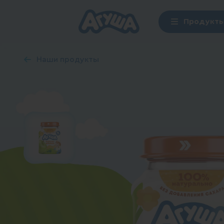
Продукт
Наши продукты