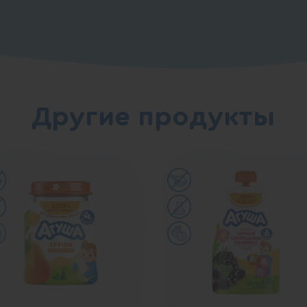
Другие продукты