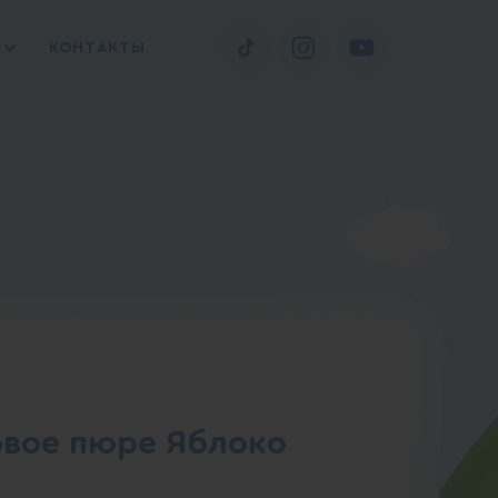
КОНТАКТЫ
вое пюре Яблоко