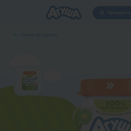
Продукт
Наши продукты