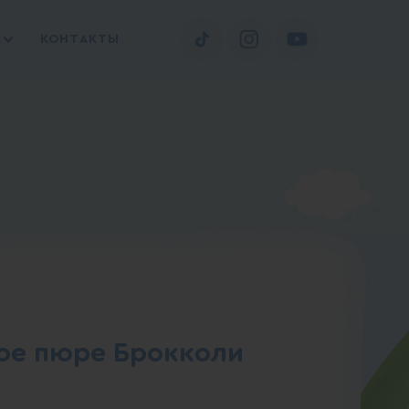
КОНТАКТЫ
е пюре Брокколи