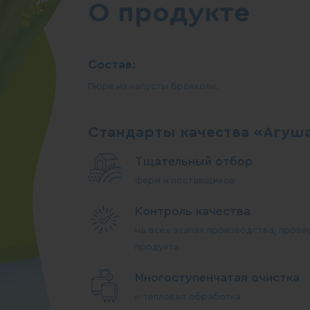
О продукте
Состав:
Пюре из капусты брокколи.
Стандарты качества «Агуш
Тщательный отбор
ферм и поставщиков
Контроль качества
на всех этапах производства, прове
продукта
Многоступенчатая очистка
и тепловая обработка