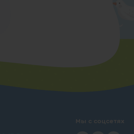
Мы с соцсетях