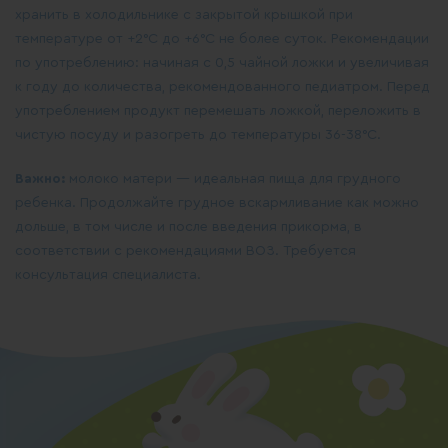
хранить в холодильнике с закрытой крышкой при
температуре от +2°С до +6°С не более суток. Рекомендации
по употреблению: начиная с 0,5 чайной ложки и увеличивая
к году до количества, рекомендованного педиатром. Перед
употреблением продукт перемешать ложкой, переложить в
чистую посуду и разогреть до температуры 36-38°С.
Важно:
молоко матери — идеальная пища для грудного
ребенка. Продолжайте грудное вскармливание как можно
дольше, в том числе и после введения прикорма, в
соответствии с рекомендациями ВОЗ. Требуется
консультация специалиста.