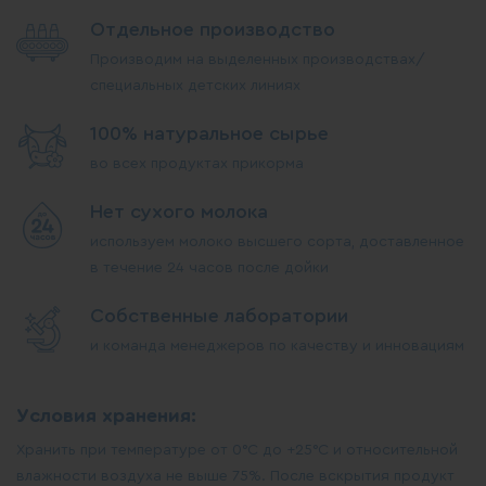
Отдельное производство
Производим на выделенных производствах/
специальных детских линиях
100% натуральное сырье
во всех продуктах прикорма
Нет сухого молока
используем молоко высшего сорта, доставленное
в течение 24 часов после дойки
Собственные лаборатории
и команда менеджеров по качеству и инновациям
Условия хранения:
Хранить при температуре от 0°С до +25°С и относительной
влажности воздуха не выше 75%. После вскрытия продукт