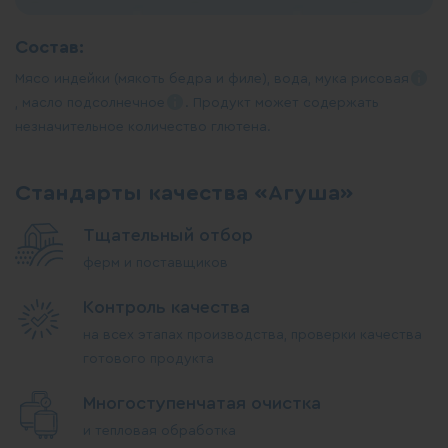
Состав:
Мясо индейки (мякоть бедра и филе), вода, мука
рисовая
, масло
подсолнечное
. Продукт может содержать
незначительное количество глютена.
Стандарты качества «Агуша»
Тщательный отбор
ферм и поставщиков
Контроль качества
на всех этапах производства, проверки качества
готового продукта
Многоступенчатая очистка
и тепловая обработка